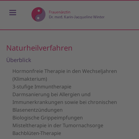
Naturheilverfahren
Überblick
Hormonfreie Therapie in den Wechseljahren
(Klimakterium)
3-stufige Immuntherapie
Darmsanierung bei Allergien und
Immunerkrankungen sowie bei chronischen
Blasenentzündungen
Biologische Grippeimpfungen
Misteltherapie in der Tumornachsorge
Bachblüten-Therapie